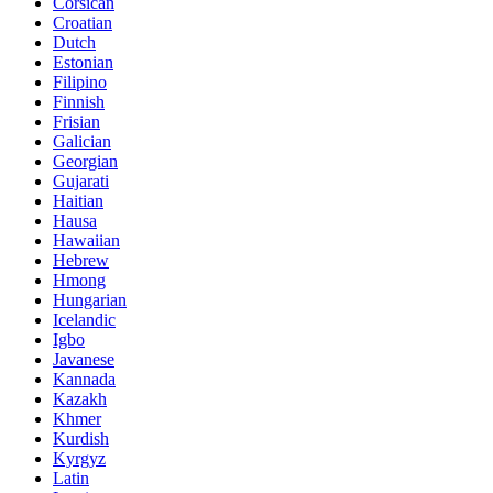
Corsican
Croatian
Dutch
Estonian
Filipino
Finnish
Frisian
Galician
Georgian
Gujarati
Haitian
Hausa
Hawaiian
Hebrew
Hmong
Hungarian
Icelandic
Igbo
Javanese
Kannada
Kazakh
Khmer
Kurdish
Kyrgyz
Latin